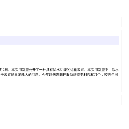
25年5月2日。本实用新型公开了一种具有除水功能的运输装置。本实用新型中，除水
干装置能量消耗大的问题。今年以来东鹏控股新获得专利授权71个，较去年同